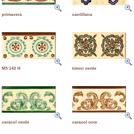
primavera
cantillana
M5 142 H
timon verde
caracol verde
caracol ocre