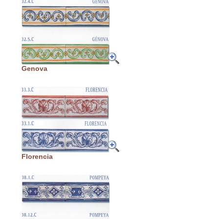
Genova
Florencia