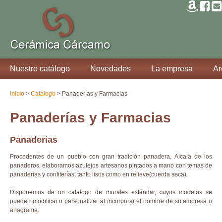
Nuestro catálogo
Novedades
La empresa
Ar
Inicio
>
Catálogo
> Panaderías y Farmacias
Panaderías y Farmacias
Panaderías
Procedentes de un pueblo con gran tradición panadera, Alcala de los
panaderos, elaboramos azulejos artesanos pintados a mano con temas de
panaderías y confiterías, tanto lisos como en relieve(cuerda seca).
Disponemos de un catalogo de murales estándar, cuyos modelos se
pueden modificar o personalizar al incorporar el nombre de su empresa o
anagrama.