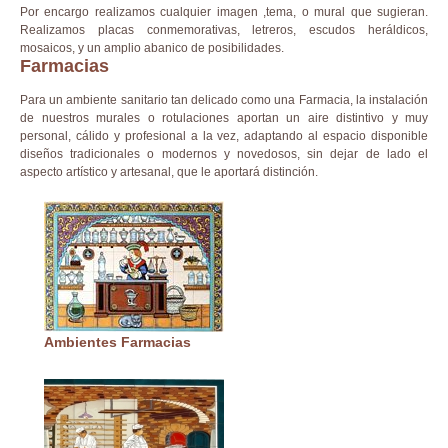
Por encargo realizamos cualquier imagen ,tema, o mural que sugieran.
Realizamos placas conmemorativas, letreros, escudos heráldicos,
mosaicos, y un amplio abanico de posibilidades.
Farmacias
Para un ambiente sanitario tan delicado como una Farmacia, la instalación
de nuestros murales o rotulaciones aportan un aire distintivo y muy
personal, cálido y profesional a la vez, adaptando al espacio disponible
diseños tradicionales o modernos y novedosos, sin dejar de lado el
aspecto artístico y artesanal, que le aportará distinción.
Ambientes Farmacias